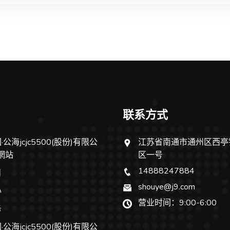
联系方式
公海jcjc5500(股份)有限公
江苏省南通市通州区西亭
網站
区一号
14888247884
目
shouye@j9.com
心
营业时间：9:00-6:00
务
公海jcjc5500(股份)有限公