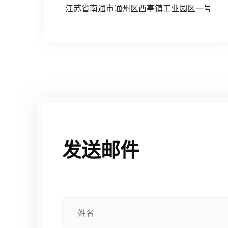
江苏省南通市通州区西亭镇工业园区一号
发送邮件