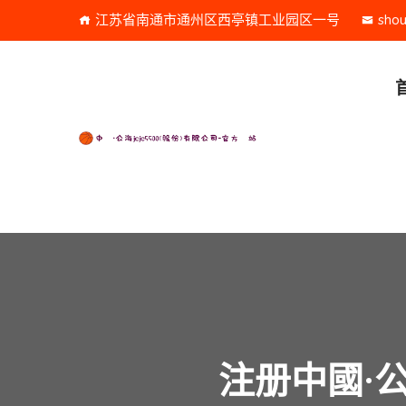
江苏省南通市通州区西亭镇工业园区一号
sho
注册中國·公