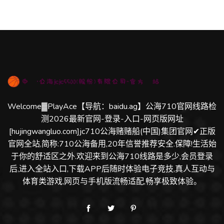
Welcome▓PlayAce【导航：baidu.ag】公海710官网线路检
测2026最新官网-登录-入口-网页版网址
[hujingwangluo.com]jc710公海赌赌船(中国)集团官网✔正版
官网全站,简称:710公海备用,20年信誉推荐安全.保障!生活始
于你的舒适区之外.欢迎来到公海710线路是多少,会员登录
后,进入全站入口,下载APP后随时体验电子竞技,真人互动与
体育类游戏,网页与手机版流畅适配,畅享极致体验。