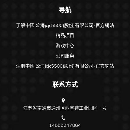
导航
了解中國·公海jcjc5500(股份)有限公司-官方網站
精品项目
游戏中心
公司服务
注册中國·公海jcjc5500(股份)有限公司-官方網站
联系方式
江苏省南通市通州区西亭镇工业园区一号
14888247884