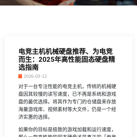
电竞主机机械硬盘推荐、为电竞
而生：2025年高性能固态硬盘精
选指南
2026-03-12
对于一台专注性能的电竞主机，传统的机械硬
盘因其较慢的读写速度，已不再是系统和游戏
盘的最优选择。将其作为专门的仓储盘来存放
海量游戏库、视频素材等大文件，仍是一个经
济实惠的选择。
如果你的目标是极致的游戏加载和运行速度，