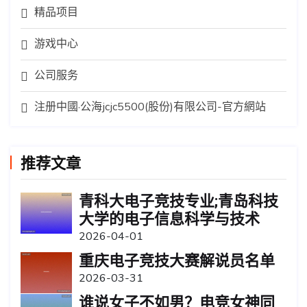
精品项目
游戏中心
公司服务
注册中國·公海jcjc5500(股份)有限公司-官方網站
推荐文章
青科大电子竞技专业;青岛科技
大学的电子信息科学与技术
2026-04-01
重庆电子竞技大赛解说员名单
2026-03-31
谁说女子不如男？电竞女神同