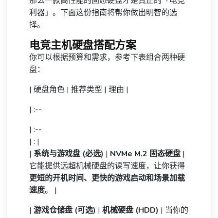
那么一款高性能的固态硬盘才是真正的「电竞
利器」。下面这份指南将帮你做出明智的选
择。
电竞主机硬盘搭配方案
你可以根据预算和需求，参考下表组合两种硬
盘：
| 硬盘角色 | 推荐类型 | 理由 |
| :--
| :--
| : |
|
系统与游戏盘 (必选)
|
NVMe M.2 固态硬盘
|
它能提供远超机械硬盘的读写速度，让你获得
更短的开机时间、更快的游戏启动和场景加载
速度
。 |
|
游戏仓储盘 (可选)
|
机械硬盘 (HDD)
| 当你的