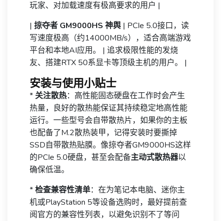
玩家、对加载速度有极高要求的用户 |
|
掠夺者 GM9000HS 神舆
| PCIe 5.0接口，读
写速度极高（约14000MB/s），适合高端游戏
平台和本地AI应用。 | 追求极限性能的发烧
友、搭建RTX 50系显卡等顶级主机的用户。 |
安装与使用小贴士
*
关注散热
：高性能固态硬盘在工作时会产生
热量，良好的散热能保证其持续稳定地高性能
运行。一些型号会自带散热片，如果你的主板
也配备了M.2散热装甲，记得安装时要撕掉
SSD自带散热贴膜。像掠夺者GM9000HS这样
的PCIe 5.0硬盘，甚至会配备
主动式散热器
以
确保低温。
*
检查兼容性清单
：在为笔记本电脑、迷你主
机或PlayStation 5等设备选购时，最好提前查
阅官方的兼容性列表，以避免识别不了等问