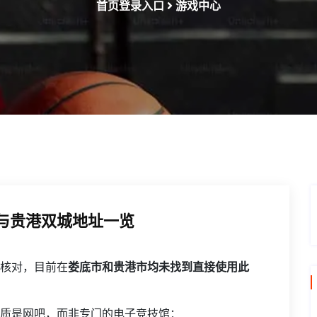
首页登录入口
游戏中心
与贵港双城地址一览
索核对，目前在
娄底市和贵港市均未找到直接使用此
性质是网吧，而非专门的电子竞技馆：