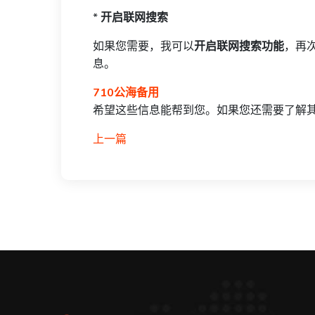
*
开启联网搜索
如果您需要，我可以
开启联网搜索功能
，再
息。
710公海备用
希望这些信息能帮到您。如果您还需要了解
上一篇