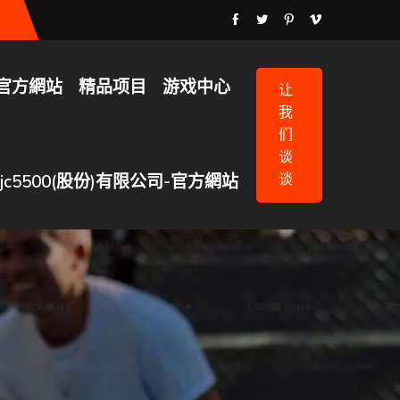
-官方網站
精品项目
游戏中心
让
我
们
谈
谈
jc5500(股份)有限公司-官方網站