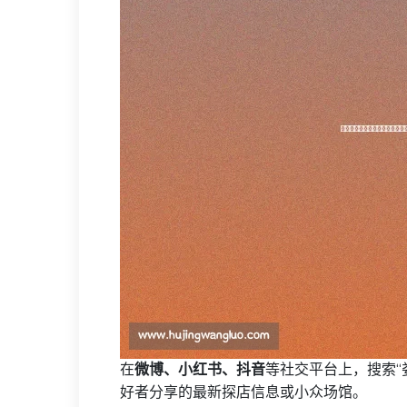
在
微博、小红书、抖音
等社交平台上，搜索“
好者分享的最新探店信息或小众场馆。