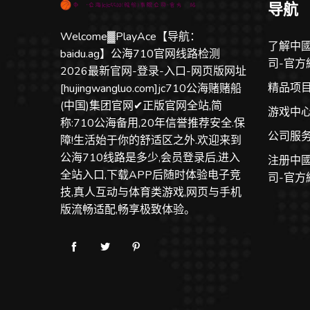
导航
Welcome▓PlayAce【导航：
了解中國·
baidu.ag】公海710官网线路检测
司-官方
2026最新官网-登录-入口-网页版网址
精品项
[hujingwangluo.com]jc710公海赌赌船
(中国)集团官网✔正版官网全站,简
游戏中
称:710公海备用,20年信誉推荐安全.保
公司服
障!生活始于你的舒适区之外.欢迎来到
公海710线路是多少,会员登录后,进入
注册中國·
全站入口,下载APP后随时体验电子竞
司-官方
技,真人互动与体育类游戏,网页与手机
版流畅适配,畅享极致体验。