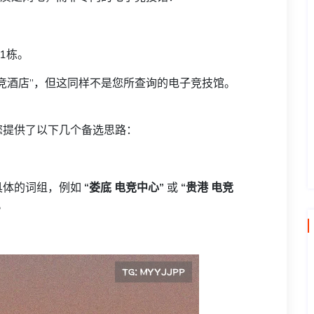
1栋。
竞酒店”，但这同样不是您所查询的电子竞技馆。
您提供了以下几个备选思路：
具体的词组，例如
“娄底 电竞中心”
或
“贵港 电竞
。