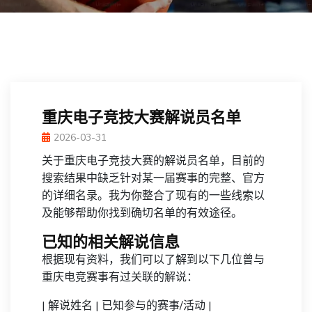
重庆电子竞技大赛解说员名单
2026-03-31
关于重庆电子竞技大赛的解说员名单，目前的
搜索结果中缺乏针对某一届赛事的完整、官方
的详细名录。我为你整合了现有的一些线索以
及能够帮助你找到确切名单的有效途径。
已知的相关解说信息
根据现有资料，我们可以了解到以下几位曾与
重庆电竞赛事有过关联的解说：
| 解说姓名 | 已知参与的赛事/活动 |