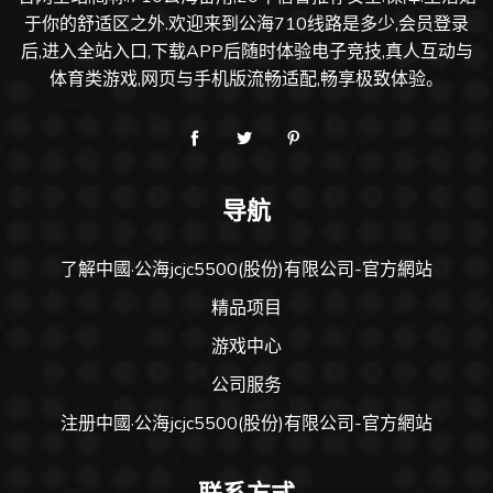
于你的舒适区之外.欢迎来到公海710线路是多少,会员登录
后,进入全站入口,下载APP后随时体验电子竞技,真人互动与
体育类游戏,网页与手机版流畅适配,畅享极致体验。
导航
了解中國·公海jcjc5500(股份)有限公司-官方網站
精品项目
游戏中心
公司服务
注册中國·公海jcjc5500(股份)有限公司-官方網站